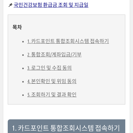
📌
국민건강보험 환급금 조회 및 지급일
목차
1. 카드포인트 통합조회시스템 접속하기
2. 통합조회/계좌입금/기부
3. 로그인 및 수집 동의
4. 본인확인 및 위임 동의
5. 조회하기 및 결과 확인
1. 카드포인트 통합조회시스템 접속하기