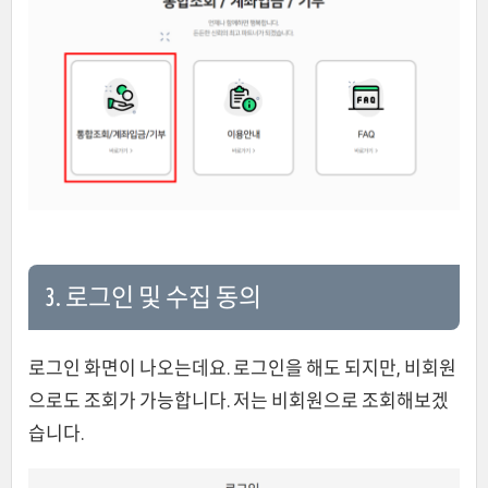
3. 로그인 및 수집 동의
로그인 화면이 나오는데요. 로그인을 해도 되지만, 비회원
으로도 조회가 가능합니다. 저는 비회원으로 조회해보겠
습니다.