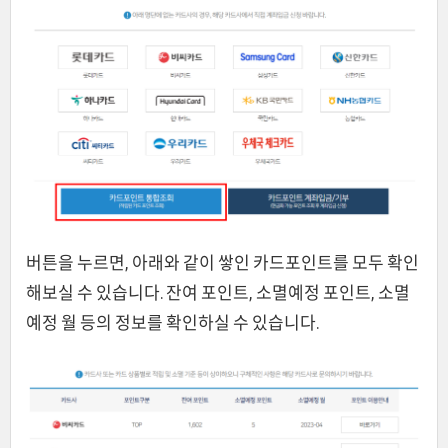
버튼을 누르면, 아래와 같이 쌓인 카드포인트를 모두 확인
해보실 수 있습니다. 잔여 포인트, 소멸예정 포인트, 소멸
예정 월 등의 정보를 확인하실 수 있습니다.