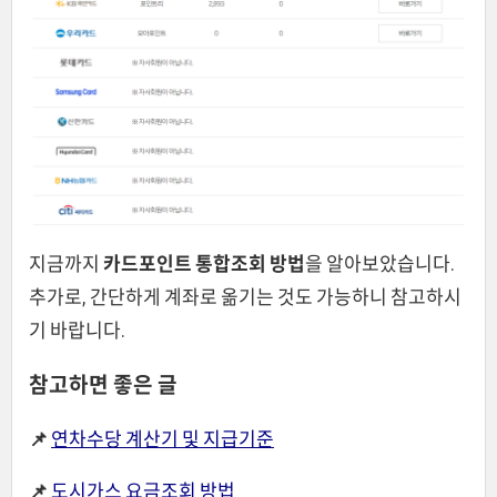
지금까지
카드포인트 통합조회 방법
을 알아보았습니다.
추가로, 간단하게 계좌로 옮기는 것도 가능하니 참고하시
기 바랍니다.
참고하면 좋은 글
📌
연차수당 계산기 및 지급기준
📌
도시가스 요금조회 방법