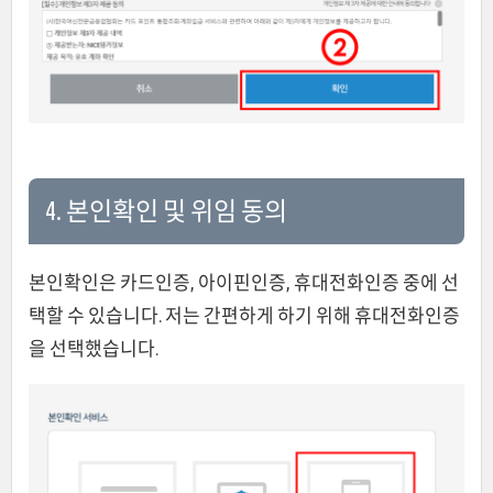
4. 본인확인 및 위임 동의
본인확인은 카드인증, 아이핀인증, 휴대전화인증 중에 선
택할 수 있습니다. 저는 간편하게 하기 위해 휴대전화인증
을 선택했습니다.