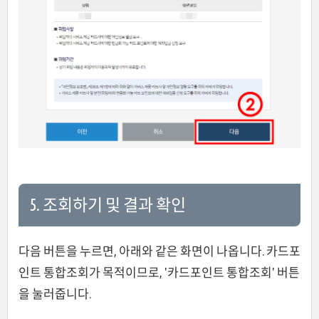
5. 조회하기 및 결과 확인
다음 버튼을 누르면, 아래와 같은 화면이 나옵니다. 카드포
인트 통합조회가 목적이므로, '카드포인트 통합조회' 버튼
을 눌러줍니다.