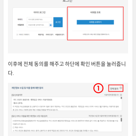
이후에 전체 동의를 해주고 하단에 확인 버튼을 눌러줍니
다.