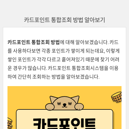
카드포인트 통합조회 방법 알아보기
카드포인트 통합조회 방법
에 대해 알아보겠습니다. 카드
를 사용하다보면 각종 포인트가 쌓이게 되는데요, 이렇게
쌓인 포인트가 각각 다르고 흩어져있기 때문에 찾기 어려
운 경우가 많습니다. 카드포인트 통합조회시스템을 이용
하여 간단히 조회하는 방법을 알아보겠습니다.