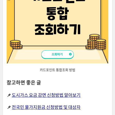
카드포인트 통합조회 방법
참고하면 좋은 글
📌
도시가스 요금 감면 신청방법 알아보기
📌
전국민 물가지원금 신청방법 및 대상자