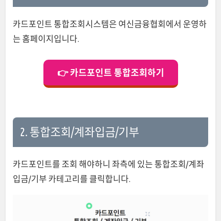
카드포인트 통합조회시스템은 여신금융협회에서 운영하
는 홈페이지입니다.
👉 카드포인트 통합조회하기
2. 통합조회/계좌입금/기부
카드포인트를 조회 해야하니 좌측에 있는 통합조회/계좌
입금/기부 카테고리를 클릭합니다.