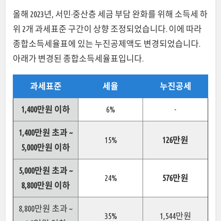
올해 2023년, 서민·중산층 세금 부담 완화를 위해 소득세 하
위 2개 과세표준 구간이 상향 조정되었습니다. 이에 따라
종합소득세율표에 있는 누진공제액도 변경되었습니다.
아래가 변경된 종합소득세율표입니다.
과세표준
세율
누진공세
1,400만원 이하
6%
-
1,400만원 초과 ~
15%
126만원
5,000만원 이하
5,000만원 초과 ~
24%
576만원
8,800만원 이하
8,800만원 초과 ~
35%
1,544만원