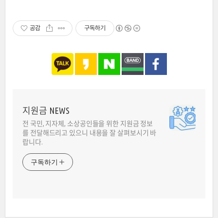
공감
구독하기
지원금 NEWS
전 국민, 지자체, 소상공인들을 위한 지원금 정보
를 전달해드리고 있으니 내용을 잘 살펴보시기 바
랍니다.
구독하기