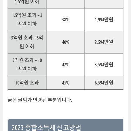
1.5억원 이하
1.5억원 초과 ~ 3
38%
1,994만원
억원 이하
3억원 초과 ~ 5억
40%
2,594만원
원 이하
5억원 초과 ~ 10
42%
3,594만원
억원 이하
10억원 초과
45%
6,594만원
굵은 글씨가 변경된 부분입니다.
2023 종합소득세 신고방법