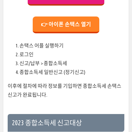
👉 아이폰 손택스 열기
손택스 어플 실행하기
로그인
신고/납부 > 종합소득세
종합소득세 일반신고 (정기신고)
이후에 절차에 따라 정보를 기입하면 종합소득세 손택스
신고가 완료됩니다.
2023 종합소득세 신고대상