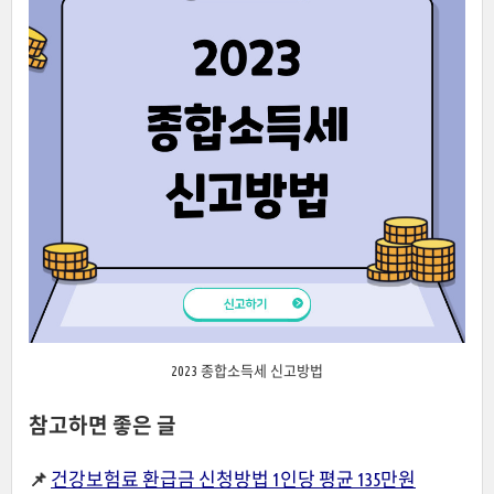
2023 종합소득세 신고방법
참고하면 좋은 글
📌
건강보험료 환급금 신청방법 1인당 평균 135만원