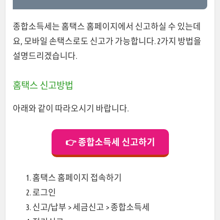
종합소득세는 홈택스 홈페이지에서 신고하실 수 있는데
요, 모바일 손택스로도 신고가 가능합니다. 2가지 방법을
설명드리겠습니다.
홈택스 신고방법
아래와 같이 따라오시기 바랍니다.
👉 종합소득세 신고하기
홈택스 홈페이지 접속하기
로그인
신고/납부 > 세금신고 > 종합소득세