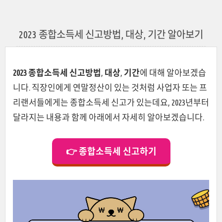
2023 종합소득세 신고방법, 대상, 기간 알아보기
2023 종합소득세 신고방법
,
대상
,
기간
에 대해 알아보겠습
니다. 직장인에게 연말정산이 있는 것처럼 사업자 또는 프
리랜서들에게는 종합소득세 신고가 있는데요, 2023년부터
달라지는 내용과 함께 아래에서 자세히 알아보겠습니다.
👉 종합소득세 신고하기