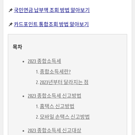
📌
국민연금 납부액 조회 방법 알아보기
📌
카드포인트 통합조회 방법 알아보기
목차
2023 종합소득세
종합소득세란?
2023년부터 달라지는 점
2023 종합소득세 신고방법
홈택스 신고방법
모바일 손택스 신고방법
2023 종합소득세 신고대상