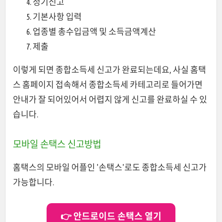
정기신고
기본사항 입력
업종별 총수입금액 및 소득금액계산
제출
이렇게 되면 종합소득세 신고가 완료되는데요, 사실 홈택
스 홈페이지 접속해서 종합소득세 카테고리로 들어가면
안내가 잘 되어있어서 어렵지 않게 신고를 완료하실 수 있
습니다.
모바일 손택스 신고방법
홈택스의 모바일 어플인 '손택스'로도 종합소득세 신고가
가능합니다.
👉 안드로이드 손택스 열기