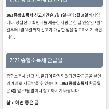
2023 종합소득세 신고기간
은
5월 1일부터 5월 31일
까지입
니다. 성실신고 확인서를 제출한 사람은 한 달 연장된 5월 1
일부터 6월 30일까지 신고가 가능한 점을 참고하시기 바랍
니다.
2023 종합소득세 환급일
종합소득세 신고 시, 환급이 확정되었다면 환급금을 본인
의 계좌로 지급받을 수 있습니다.
2023 종합소득세 환급일
은
6월 말 ~ 7월 말
이니 참고하시기 바랍니다.
참고하면 좋은 글