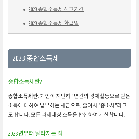
2023 종합소득세 신고기간
2023 종합소득세 환급일
2023 종합소득세
종합소득세란?
종합소득세란
, 개인이 지난해 1년간의 경제활동으로 얻은
소득에 대하여 납부하는 세금으로, 줄여서 "종소세"라고
도 합니다. 모든 과세대상 소득을 합산하여 계산합니다.
2023년부터 달라지는 점