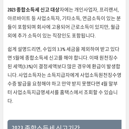
2023 종합소득세 신고 대상
자에는 개인사업자, 프리랜서,
아르바이트 등 사업소득자, 기타소득, 연금소득이 있는 분
들이 포함되며 회사에 고용되어 근로소득이 있지만, 월급
외에 추가 소득이 있는 직장인도 포함됩니다.
쉽게 설명드리면, 수입의 3.3% 세금을 제외하여 받고 있다
면 5월에 종합소득세 신고를 해야 합니다. 이때 원천징수
된 세액(3.3%)이 결정세액보다 많은 경우에 환급이 발생합
니다. 사업소득자는 소득지급자에게 사업소득원천징수영
수증 발급을 요청해야 하고 만약 받지 못했다면 4월 말부
터 사업소득지급명세서를 홈택스에서 조회할 수 있습니
다.
2023 종합소득세 신고기간